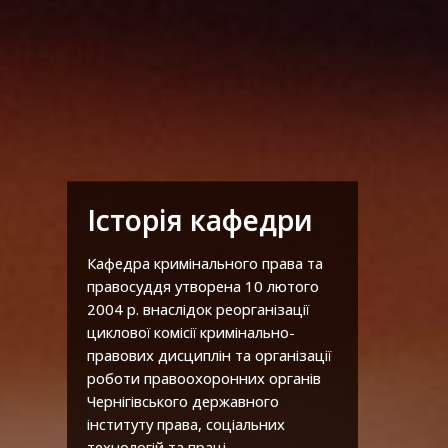
Історія кафедри
Кафедра кримінального права та
правосуддя утворена 10 лютого
2004 р. внаслідок реорганізації
циклової комісії кримінально-
правових дисциплін та організації
роботи правоохоронних органів
Чернігівського державного
інституту права, соціальних
технологій та праці.