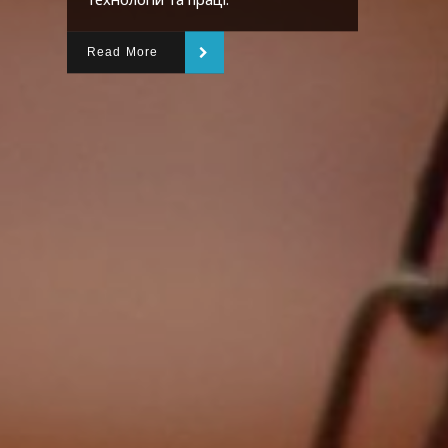
Read More